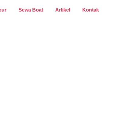
our
Sewa Boat
Artikel
Kontak